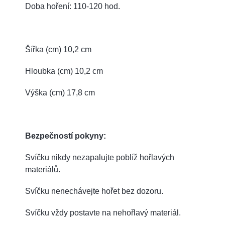
Doba hoření: 110-120 hod.
Šířka (cm) 10,2 cm
Hloubka (cm) 10,2 cm
Výška (cm) 17,8 cm
Bezpečností pokyny:
Svíčku nikdy nezapalujte poblíž hořlavých
materiálů.
Svíčku nenechávejte hořet bez dozoru.
Svíčku vždy postavte na nehořlavý materiál.