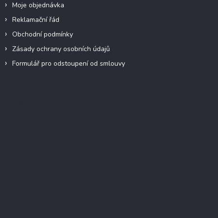
Moje objednávka
Reklamační řád
Obchodní podmínky
Zásady ochrany osobních údajů
Formulář pro odstoupení od smlouvy
Facebook
Přijímáme online platby
Instagram