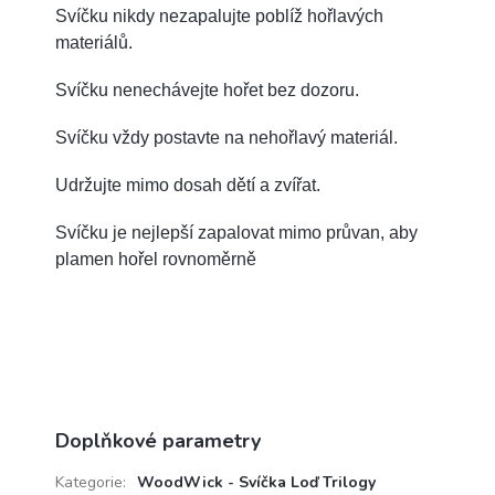
Svíčku nikdy nezapalujte poblíž hořlavých
materiálů.
Svíčku nenechávejte hořet bez dozoru.
Svíčku vždy postavte na nehořlavý materiál.
Udržujte mimo dosah dětí a zvířat.
Svíčku je nejlepší zapalovat mimo průvan, aby
plamen hořel rovnoměrně
Doplňkové parametry
Kategorie
:
WoodWick - Svíčka Loď Trilogy