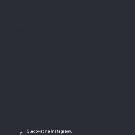
Instagram
Sledovat na Instagramu