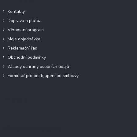
Kontakty
Doprava a platba
Věrnostní program
Moje objednávka
Reklamační řád
Obchodní podmínky
Zásady ochrany osobních údajů
Formulář pro odstoupení od smlouvy
Facebook
Přijímáme online platby