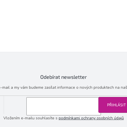
Odebírat newsletter
 e-mail a my vám budeme zasílat informace o nových produktech na na
PŘIHLÁSIT
Vložením e-mailu souhlasíte s
podmínkami ochrany osobních údajů