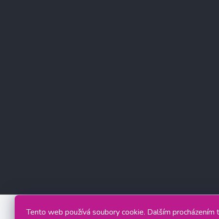
Tento web používá soubory cookie. Dalším procházením