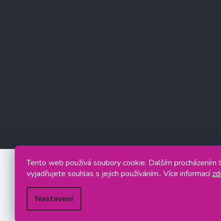
Tento web používá soubory cookie. Dalším procházením
vyjadřujete souhlas s jejich používáním.. Více informací
zd
Nastavení