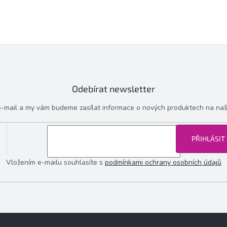
Odebírat newsletter
 e-mail a my vám budeme zasílat informace o nových produktech na na
PŘIHLÁSIT
Vložením e-mailu souhlasíte s
podmínkami ochrany osobních údajů