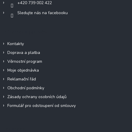
+420 739 002 422
Sledujte nás na facebooku
Informace pro vás
Kontakty
Doprava a platba
Věrnostní program
Moje objednávka
Reklamační řád
Obchodní podmínky
Zásady ochrany osobních údajů
Formulář pro odstoupení od smlouvy
Facebook