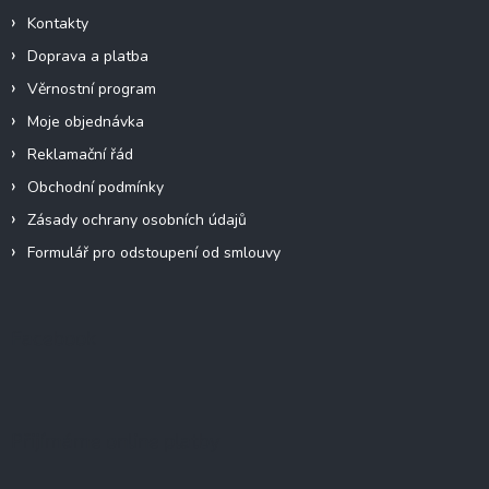
Kontakty
Doprava a platba
Věrnostní program
Moje objednávka
Reklamační řád
Obchodní podmínky
Zásady ochrany osobních údajů
Formulář pro odstoupení od smlouvy
Facebook
Přijímáme online platby