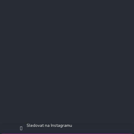
Instagram
Sledovat na Instagramu