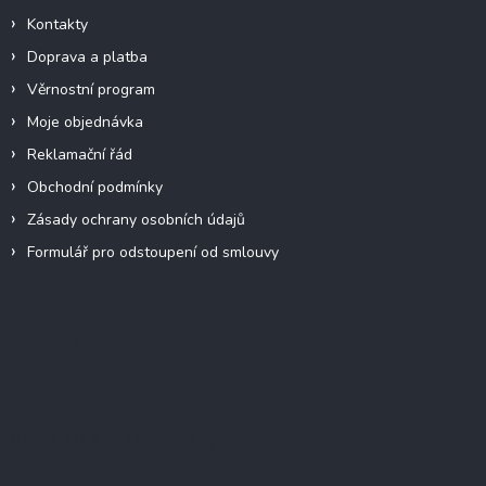
Kontakty
Doprava a platba
Věrnostní program
Moje objednávka
Reklamační řád
Obchodní podmínky
Zásady ochrany osobních údajů
Formulář pro odstoupení od smlouvy
Facebook
Přijímáme online platby