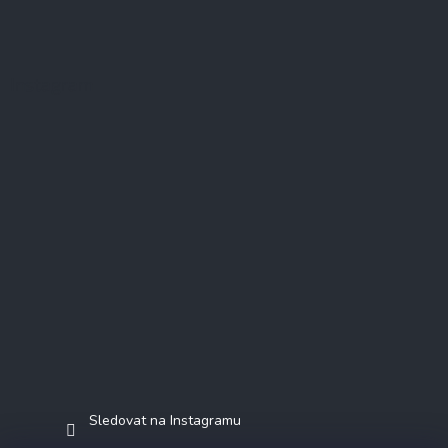
Instagram
Sledovat na Instagramu