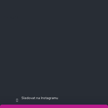
Instagram
Sledovat na Instagramu