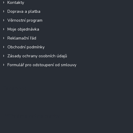
Kontakty
Doprava a platba
Věrnostní program
Moje objednávka
Reklamační řád
Obchodní podmínky
Zásady ochrany osobních údajů
Formulář pro odstoupení od smlouvy
Facebook
Přijímáme online platby