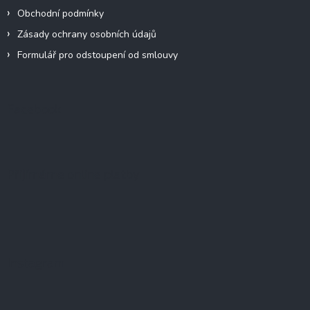
Obchodní podmínky
Zásady ochrany osobních údajů
Formulář pro odstoupení od smlouvy
Facebook
Přijímáme online platby
Instagram