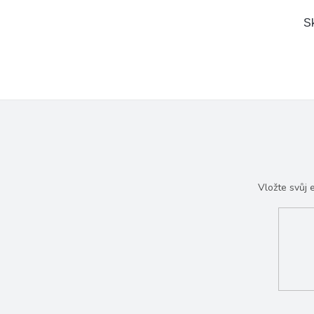
S
Vložte svůj