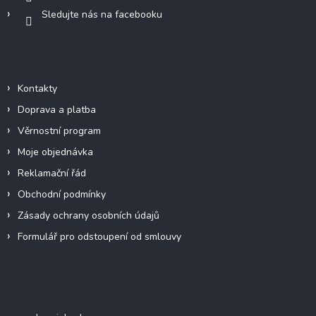
Sledujte nás na facebooku
Informace pro vás
Kontakty
Doprava a platba
Věrnostní program
Moje objednávka
Reklamační řád
Obchodní podmínky
Zásady ochrany osobních údajů
Formulář pro odstoupení od smlouvy
Facebook