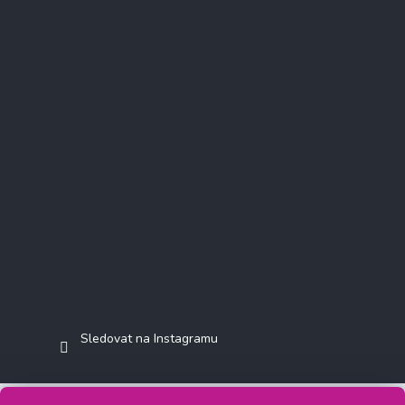
Instagram
Sledovat na Instagramu