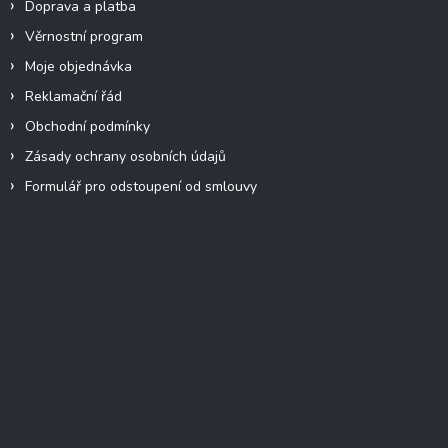
Doprava a platba
Věrnostní program
Moje objednávka
Reklamační řád
Obchodní podmínky
Zásady ochrany osobních údajů
Formulář pro odstoupení od smlouvy
Facebook
Přijímáme online platby