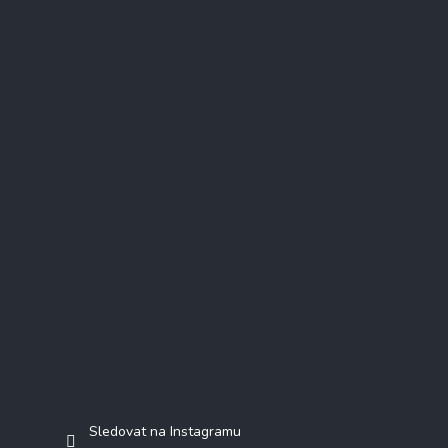
Instagram
Sledovat na Instagramu