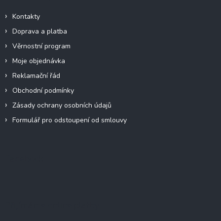
Kontakty
Doprava a platba
Věrnostní program
Moje objednávka
Reklamační řád
Obchodní podmínky
Zásady ochrany osobních údajů
Formulář pro odstoupení od smlouvy
Facebook
Přijímáme online platby