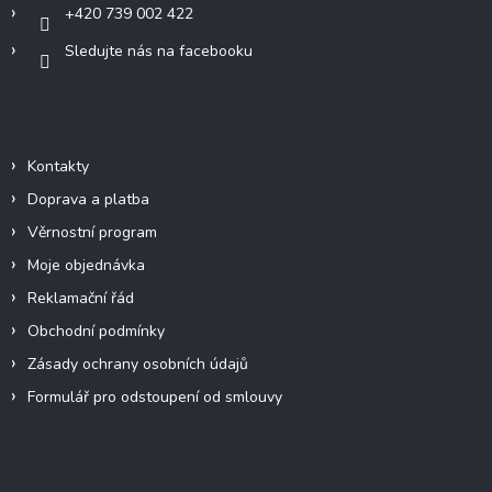
+420 739 002 422
Sledujte nás na facebooku
Informace pro vás
Kontakty
Doprava a platba
Věrnostní program
Moje objednávka
Reklamační řád
Obchodní podmínky
Zásady ochrany osobních údajů
Formulář pro odstoupení od smlouvy
Facebook