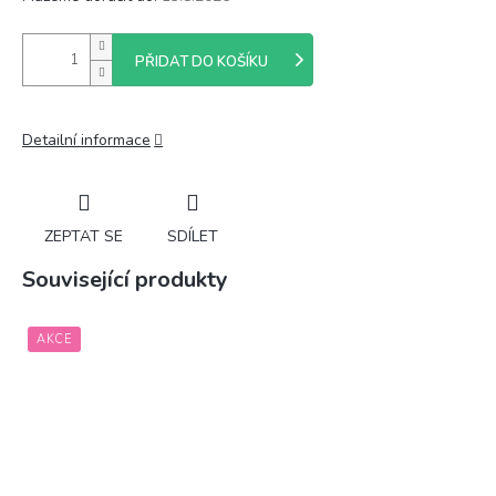
PŘIDAT DO KOŠÍKU
Detailní informace
ZEPTAT SE
SDÍLET
Související produkty
AKCE