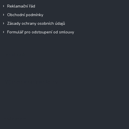
Reklamační řád
Obchodní podmínky
Zásady ochrany osobních údajů
Formulář pro odstoupení od smlouvy
Facebook
Přijímáme online platby
Instagram