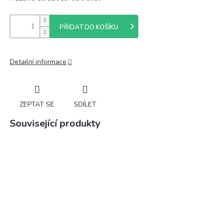
PŘIDAT DO KOŠÍKU
Detailní informace
ZEPTAT SE
SDÍLET
Související produkty