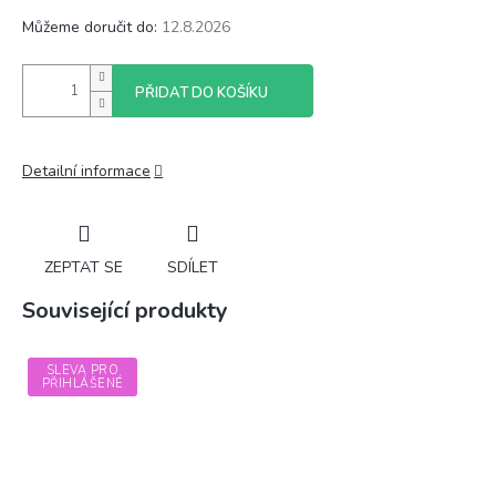
Můžeme doručit do:
12.8.2026
PŘIDAT DO KOŠÍKU
Detailní informace
ZEPTAT SE
SDÍLET
Související produkty
SLEVA PRO
PŘIHLÁŠENÉ