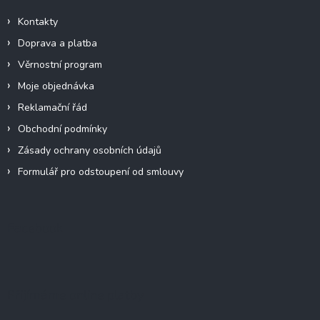
Kontakty
Doprava a platba
Věrnostní program
Moje objednávka
Reklamační řád
Obchodní podmínky
Zásady ochrany osobních údajů
Formulář pro odstoupení od smlouvy
Facebook
Přijímáme online platby