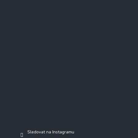
Instagram
Sledovat na Instagramu