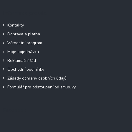
Informace pro vás
Kontakty
Doprava a platba
Věrnostní program
Moje objednávka
Reklamační řád
Obchodní podmínky
Zásady ochrany osobních údajů
Formulář pro odstoupení od smlouvy
Facebook