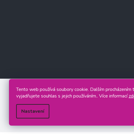
Tento web používá soubory cookie. Dalším procházením
vyjadřujete souhlas s jejich používáním.. Více informací
zd
Nastavení