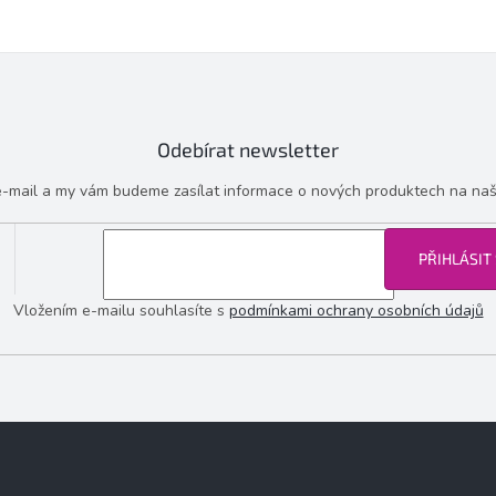
Odebírat newsletter
 e-mail a my vám budeme zasílat informace o nových produktech na na
PŘIHLÁSIT
Vložením e-mailu souhlasíte s
podmínkami ochrany osobních údajů