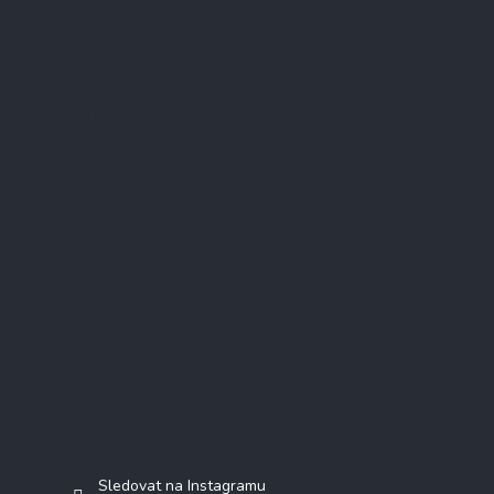
Instagram
Sledovat na Instagramu