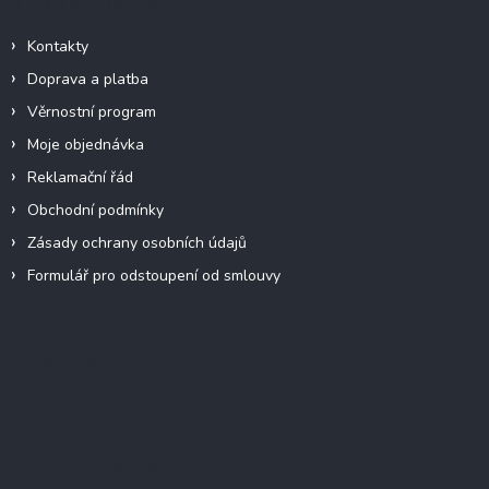
Informace pro vás
Kontakty
Doprava a platba
Věrnostní program
Moje objednávka
Reklamační řád
Obchodní podmínky
Zásady ochrany osobních údajů
Formulář pro odstoupení od smlouvy
Facebook
Přijímáme online platby