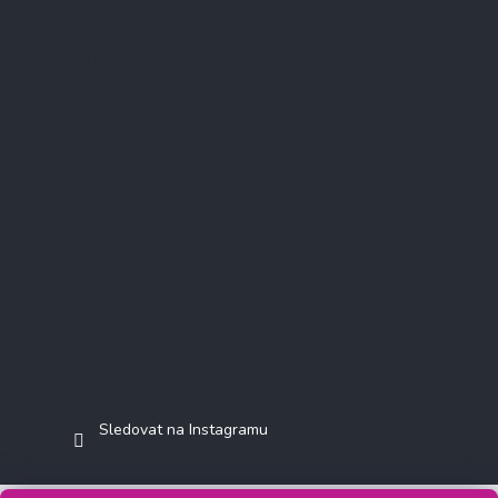
Instagram
Sledovat na Instagramu