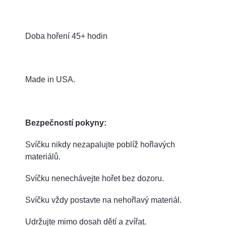
Doba hoření 45+ hodin
Made in USA.
Bezpečností pokyny:
Svíčku nikdy nezapalujte poblíž hořlavých
materiálů.
Svíčku nenechávejte hořet bez dozoru.
Svíčku vždy postavte na nehořlavý materiál.
Udržujte mimo dosah dětí a zvířat.