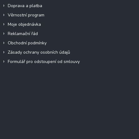
Doprava a platba
Věrnostní program
Moje objednávka
Reklamační řád
Obchodní podmínky
Zásady ochrany osobních údajů
Formulář pro odstoupení od smlouvy
Facebook
Přijímáme online platby