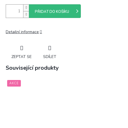
PŘIDAT DO KOŠÍKU
Detailní informace
ZEPTAT SE
SDÍLET
Související produkty
AKCE