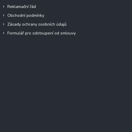
Reklamační řád
Obchodní podmínky
Zásady ochrany osobních údajů
Formulář pro odstoupení od smlouvy
Facebook
Přijímáme online platby
Instagram