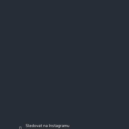
Instagram
Sledovat na Instagramu