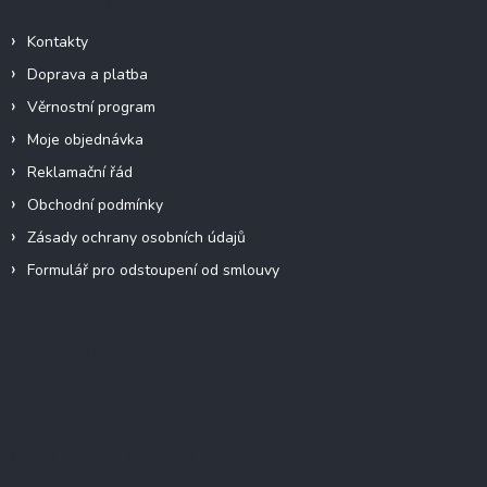
Kontakty
Doprava a platba
Věrnostní program
Moje objednávka
Reklamační řád
Obchodní podmínky
Zásady ochrany osobních údajů
Formulář pro odstoupení od smlouvy
Facebook
Přijímáme online platby