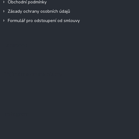
Obchodní podmínky
Zásady ochrany osobních údajů
Formulář pro odstoupení od smlouvy
Facebook
Přijímáme online platby
Instagram