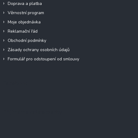
Doprava a platba
Věrnostní program
Moje objednávka
Reklamační řád
Obchodní podmínky
Zásady ochrany osobních údajů
Formulář pro odstoupení od smlouvy
Facebook
Přijímáme online platby