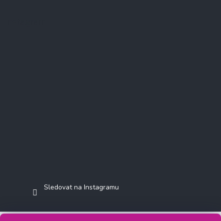
Instagram
Sledovat na Instagramu