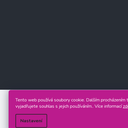
Tento web používá soubory cookie. Dalším procházením
vyjadřujete souhlas s jejich používáním.. Více informací
zd
Nastavení