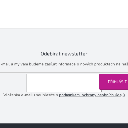
Odebírat newsletter
 e-mail a my vám budeme zasílat informace o nových produktech na na
PŘIHLÁSIT
Vložením e-mailu souhlasíte s
podmínkami ochrany osobních údajů