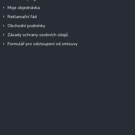
Moje objednávka
Reklamační řád
Obchodní podmínky
Zásady ochrany osobních údajů
Formulář pro odstoupení od smlouvy
Facebook
Přijímáme online platby
Instagram