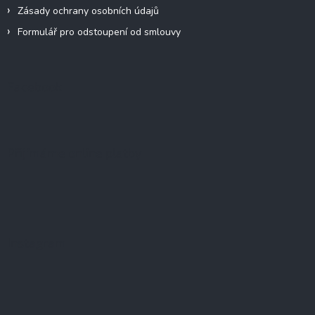
Zásady ochrany osobních údajů
Formulář pro odstoupení od smlouvy
Facebook
Přijímáme online platby
Instagram