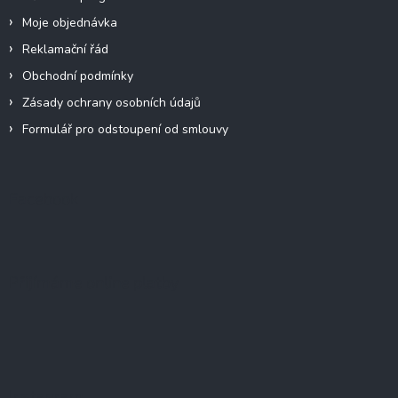
Moje objednávka
Reklamační řád
Obchodní podmínky
Zásady ochrany osobních údajů
Formulář pro odstoupení od smlouvy
Facebook
Přijímáme online platby
Instagram