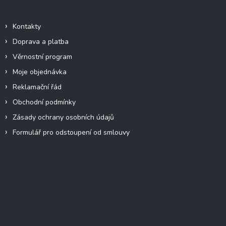
Informace pro vás
Kontakty
Doprava a platba
Věrnostní program
Moje objednávka
Reklamační řád
Obchodní podmínky
Zásady ochrany osobních údajů
Formulář pro odstoupení od smlouvy
Facebook
Přijímáme online platby