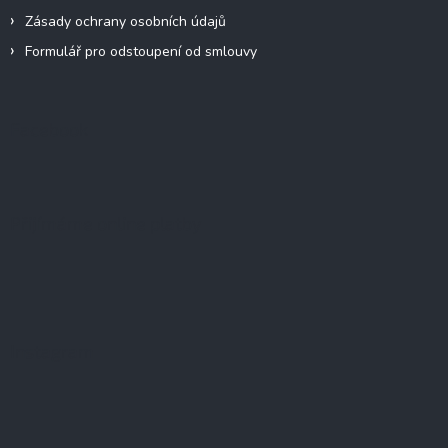
Zásady ochrany osobních údajů
Formulář pro odstoupení od smlouvy
Facebook
Přijímáme online platby
Instagram