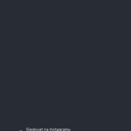
Instagram
Sledovat na Instagramu