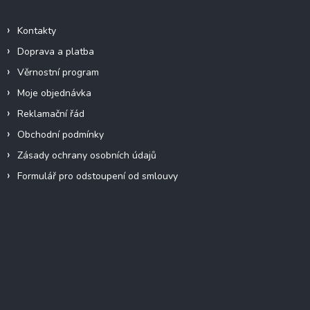
Informace pro vás
Kontakty
Doprava a platba
Věrnostní program
Moje objednávka
Reklamační řád
Obchodní podmínky
Zásady ochrany osobních údajů
Formulář pro odstoupení od smlouvy
Facebook
Přijímáme online platby