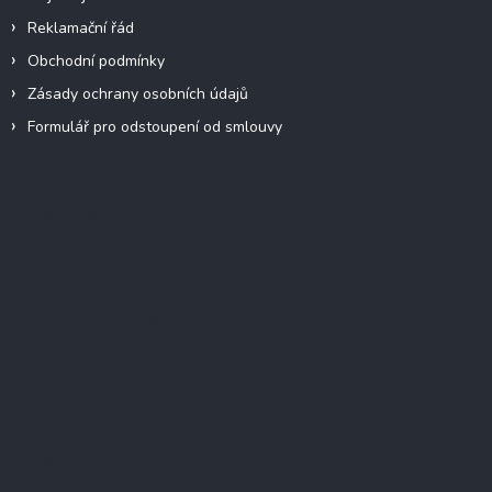
Reklamační řád
Obchodní podmínky
Zásady ochrany osobních údajů
Formulář pro odstoupení od smlouvy
Facebook
Přijímáme online platby
Instagram