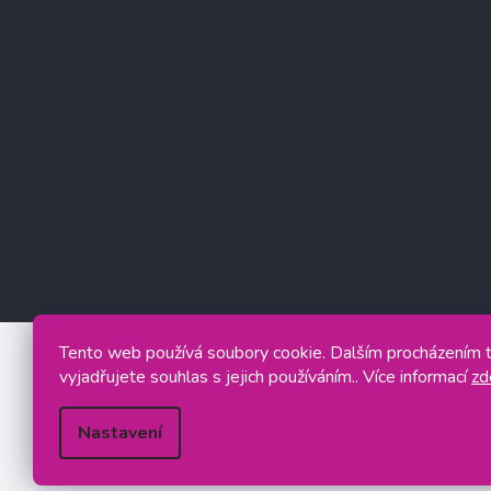
Tento web používá soubory cookie. Dalším procházením
vyjadřujete souhlas s jejich používáním.. Více informací
zd
Nastavení