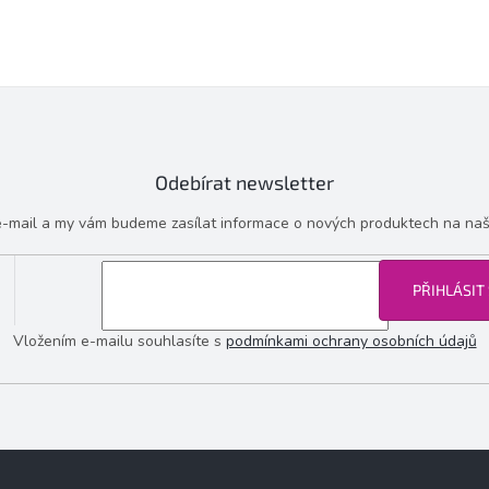
Odebírat newsletter
 e-mail a my vám budeme zasílat informace o nových produktech na na
PŘIHLÁSIT
Vložením e-mailu souhlasíte s
podmínkami ochrany osobních údajů