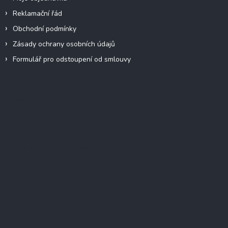
Reklamační řád
Obchodní podmínky
Zásady ochrany osobních údajů
Formulář pro odstoupení od smlouvy
Facebook
Přijímáme online platby
Instagram