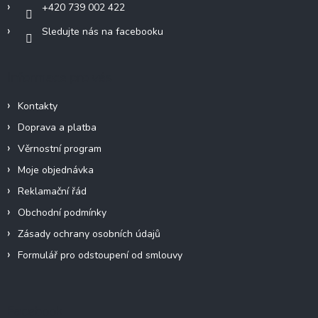
+420 739 002 422
Sledujte nás na facebooku
Informace pro vás
Kontakty
Doprava a platba
Věrnostní program
Moje objednávka
Reklamační řád
Obchodní podmínky
Zásady ochrany osobních údajů
Formulář pro odstoupení od smlouvy
Facebook