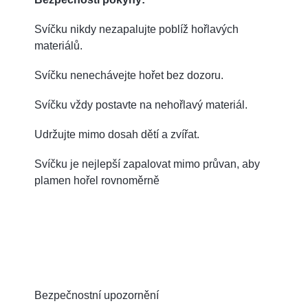
Svíčku nikdy nezapalujte poblíž hořlavých
materiálů.
Svíčku nenechávejte hořet bez dozoru.
Svíčku vždy postavte na nehořlavý materiál.
Udržujte mimo dosah dětí a zvířat.
Svíčku je nejlepší zapalovat mimo průvan, aby
plamen hořel rovnoměrně
Bezpečnostní upozornění