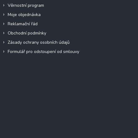
Věrnostní program
Moje objednávka
Reklamační řád
Obchodní podmínky
Zásady ochrany osobních údajů
Formulář pro odstoupení od smlouvy
Facebook
Přijímáme online platby