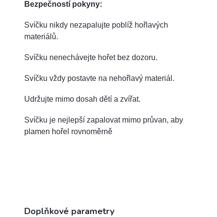
Bezpečností pokyny:
Svíčku nikdy nezapalujte poblíž hořlavých
materiálů.
Svíčku nenechávejte hořet bez dozoru.
Svíčku vždy postavte na nehořlavý materiál.
Udržujte mimo dosah dětí a zvířat.
Svíčku je nejlepší zapalovat mimo průvan, aby
plamen hořel rovnoměrně
Doplňkové parametry