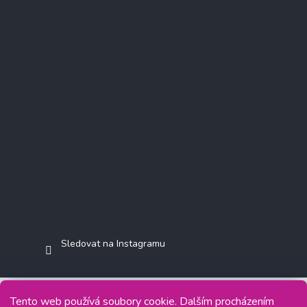
Instagram
Sledovat na Instagramu
Tento web používá soubory cookie. Dalším procházením