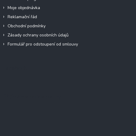
Moje objednávka
Reklamační řád
Obchodní podmínky
Zásady ochrany osobních údajů
Formulář pro odstoupení od smlouvy
Facebook
Přijímáme online platby
Instagram