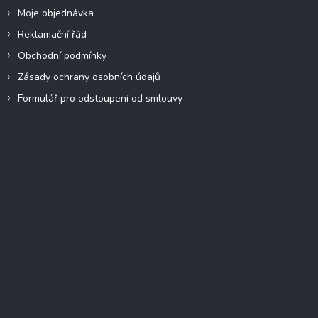
Moje objednávka
Reklamační řád
Obchodní podmínky
Zásady ochrany osobních údajů
Formulář pro odstoupení od smlouvy
Facebook
Přijímáme online platby
Instagram