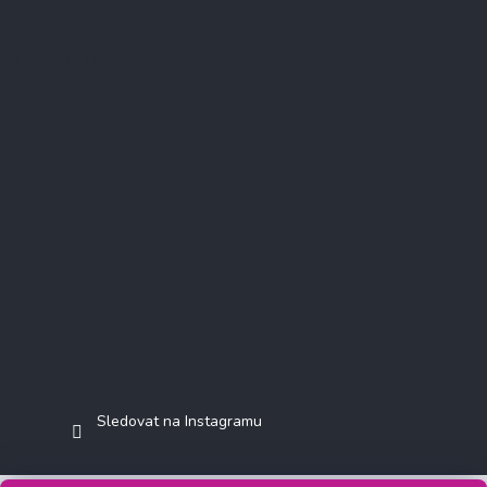
Instagram
Sledovat na Instagramu