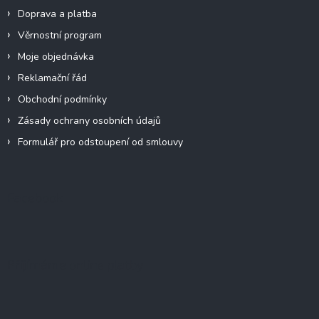
Doprava a platba
Věrnostní program
Moje objednávka
Reklamační řád
Obchodní podmínky
Zásady ochrany osobních údajů
Formulář pro odstoupení od smlouvy
Facebook
Přijímáme online platby