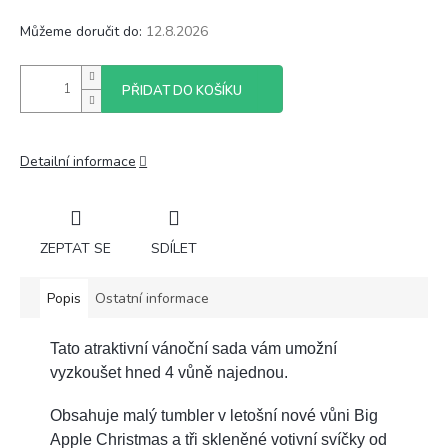
Můžeme doručit do:
12.8.2026
PŘIDAT DO KOŠÍKU
Detailní informace
ZEPTAT SE
SDÍLET
Popis
Ostatní informace
Tato atraktivní vánoční sada vám umožní
vyzkoušet hned 4 vůně najednou.
Obsahuje malý tumbler v letošní nové vůni Big
Apple Christmas a tři skleněné votivní svíčky od