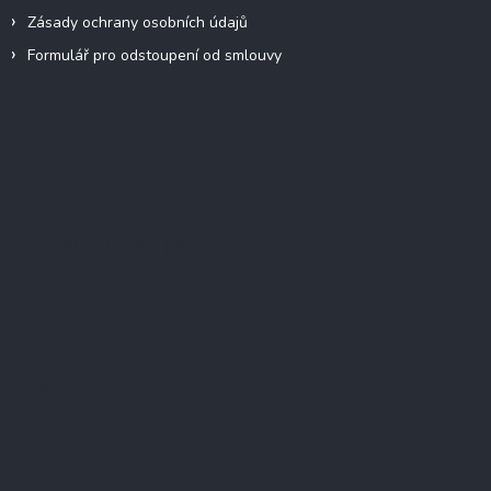
Zásady ochrany osobních údajů
Formulář pro odstoupení od smlouvy
Facebook
Přijímáme online platby
Instagram