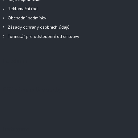
Reklamační řád
Obchodní podmínky
Zásady ochrany osobních údajů
Formulář pro odstoupení od smlouvy
Facebook
Přijímáme online platby
Instagram