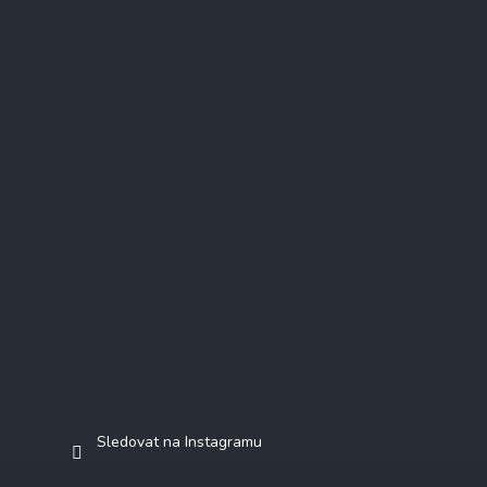
Instagram
Sledovat na Instagramu