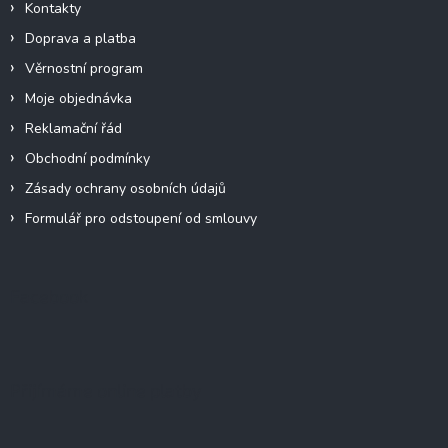
Kontakty
Doprava a platba
Věrnostní program
Moje objednávka
Reklamační řád
Obchodní podmínky
Zásady ochrany osobních údajů
Formulář pro odstoupení od smlouvy
Facebook
Přijímáme online platby