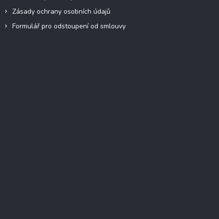
Zásady ochrany osobních údajů
Formulář pro odstoupení od smlouvy
Facebook
Přijímáme online platby
Instagram