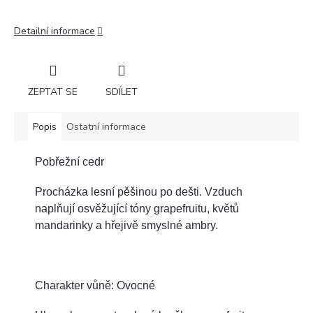
Detailní informace
ZEPTAT SE
SDÍLET
Popis
Ostatní informace
Pobřežní cedr
Procházka lesní pěšinou po dešti. Vzduch
naplňují osvěžující tóny grapefruitu, květů
mandarinky a hřejivě smyslné ambry.
Charakter vůně: Ovocné