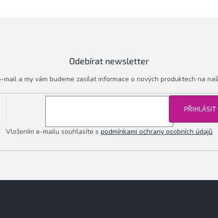
Odebírat newsletter
 e-mail a my vám budeme zasílat informace o nových produktech na na
PŘIHLÁSIT
Vložením e-mailu souhlasíte s
podmínkami ochrany osobních údajů