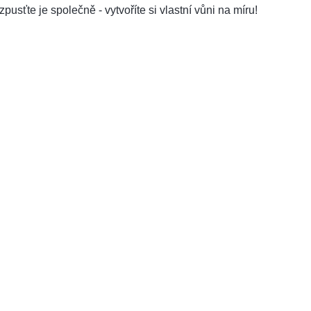
zpusťte je společně - vytvoříte si vlastní vůni na míru!