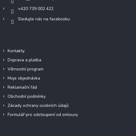
+420 739 002 422
Sledujte nás na facebooku
Informace pro vás
Kontakty
Doprava a platba
Věrnostní program
Moje objednávka
Reklamační řád
Obchodní podmínky
Zásady ochrany osobních údajů
Formulář pro odstoupení od smlouvy