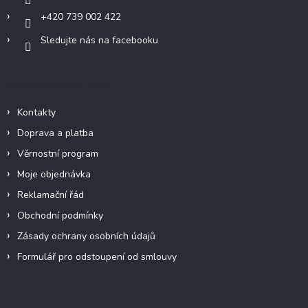
+420 739 002 422
Sledujte nás na facebooku
Informace pro vás
Kontakty
Doprava a platba
Věrnostní program
Moje objednávka
Reklamační řád
Obchodní podmínky
Zásady ochrany osobních údajů
Formulář pro odstoupení od smlouvy